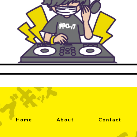
Home
About
Contact