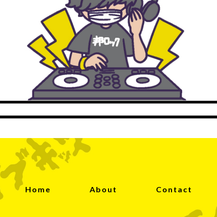
Home
About
Contact