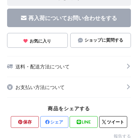
再入荷についてお問い合わせをする
ショップに質問する
お気に入り
送料・配送方法について
お支払い方法について
商品をシェアする
保存
シェア
LINE
ツイート
報告する