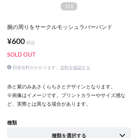
1
| 1
腕の周りをサークルモッシュラバーバンド
¥600
税込
SOLD OUT
別途送料がかかります。
送料を確認する
赤と紫のみあさくらちさとデザインとなります。
※画像はイメージです。プリントカラーやサイズ感な
ど、実際とは異なる場合があります。
種類
種類を選択する