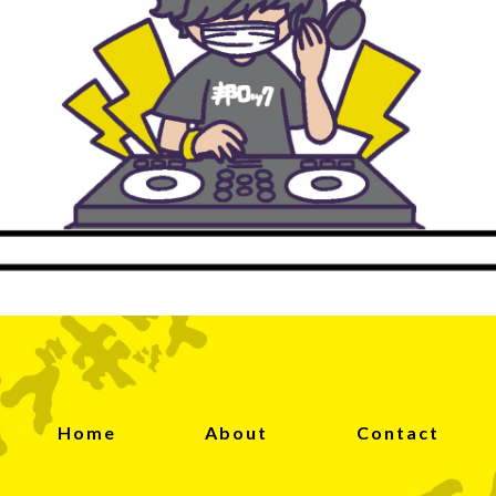
Home
About
Contact