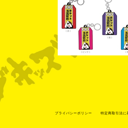
プライバシーポリシー
特定商取引法に