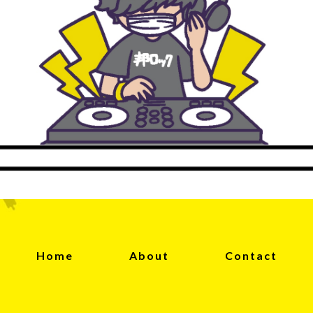
Home
About
Contact