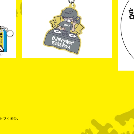
基づく表記